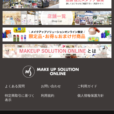
よくある質問
お問い合わせ
ご利用ガイド
特定商取引に基づく
利用規約
個人情報保護方針
表示