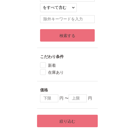
検索する
こだわり条件
新着
在庫あり
価格
円 〜
円
絞り込む