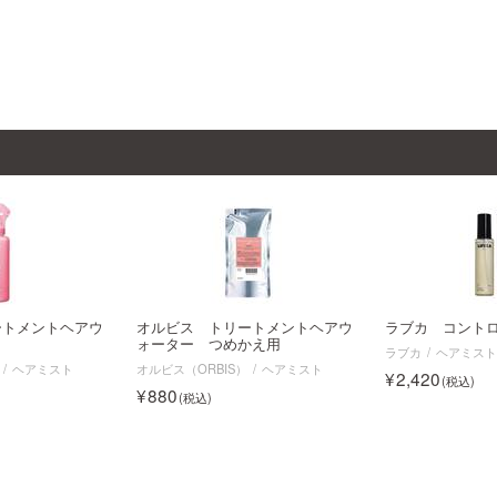
ートメントヘアウ
オルビス トリートメントヘアウ
ラブカ コント
ォーター つめかえ用
ラブカ
ヘアミス
ヘアミスト
オルビス（ORBIS）
ヘアミスト
2,420
880