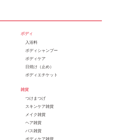
ボディ
入浴料
ボディシャンプー
ボディケア
日焼け（止め）
ボディエチケット
雑貨
つけまつげ
スキンケア雑貨
メイク雑貨
ヘア雑貨
バス雑貨
ボディケア雑貨