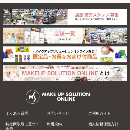
よくある質問
お問い合わせ
ご利用ガイド
特定商取引に基づく
利用規約
個人情報保護方針
表示