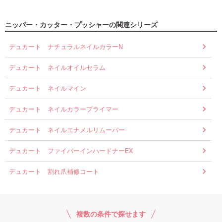
ニッパー・カッター・プッシャーの関連シリーズ
デュカート ナチュラルネイルカラーN
デュカート ネイルオイルセラム
デュカート ネイルマイン
デュカート ネイルカラープライマー
デュカート ネイルエナメルリムーバー
デュカート ファイバーインハードナーEX
デュカート 割れ爪補修コート
複数の条件で探せます