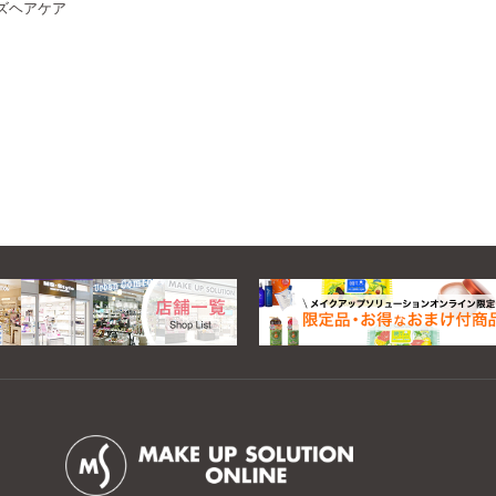
ズヘアケア