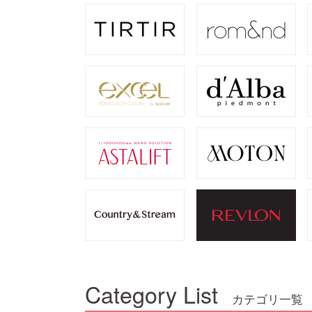
Category List
カテゴリ一覧