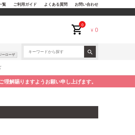
一覧
ご利用ガイド
よくある質問
お問い合わせ
0
0
¥
ジーローザ
ズ
ご理解賜りますようお願い申し上げます。