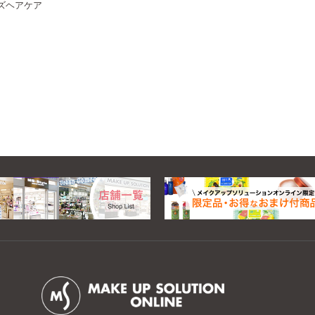
ズヘアケア