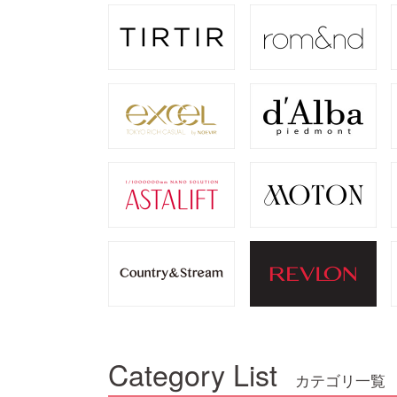
Category List
カテゴリ一覧