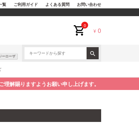
一覧
ご利用ガイド
よくある質問
お問い合わせ
0
0
¥
ジーローザ
ズ
ご理解賜りますようお願い申し上げます。