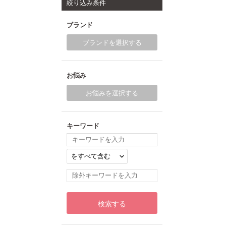
絞り込み条件
ブランド
ブランドを選択する
お悩み
お悩みを選択する
キーワード
検索する