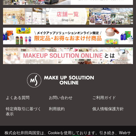
よくある質問
お問い合わせ
ご利用ガイド
特定商取引に基づく
利用規約
個人情報保護方針
表示
株式会社井田両国堂は、Cookieを使用しております。引き続き、Webサ