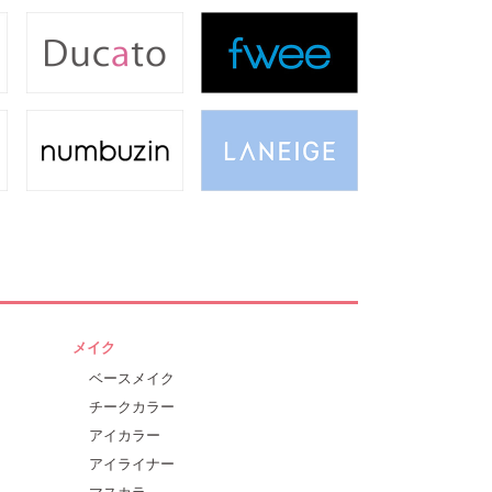
メイク
ベースメイク
チークカラー
アイカラー
アイライナー
マスカラ