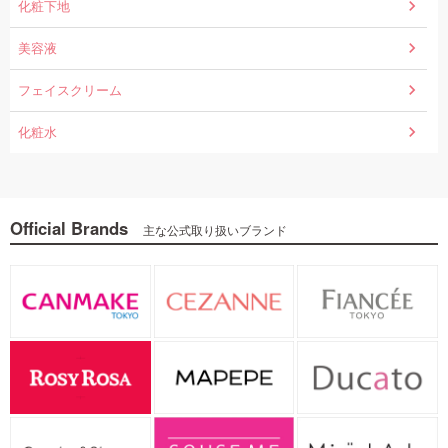
化粧下地
美容液
フェイスクリーム
化粧水
Official Brands
主な公式取り扱いブランド