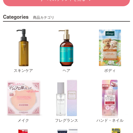
Categories
商品カテゴリ
スキンケア
ヘア
ボディ
メイク
フレグランス
ハンド・ネイル