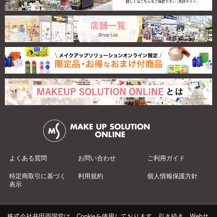
よくある質問
お問い合わせ
ご利用ガイド
特定商取引に基づく
利用規約
個人情報保護方針
表示
株式会社井田両国堂は、Cookieを使用しております。引き続き、Webサ