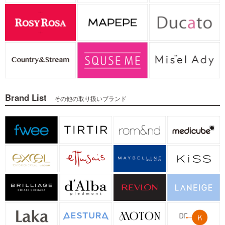
Brand List
その他の取り扱いブランド