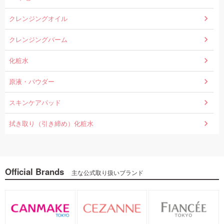
クレンジングオイル
クレンジングバーム
化粧水
原液・パウダー
スキンケアパッド
拭き取り（引き締め）化粧水
Official Brands
主な公式取り扱いブランド