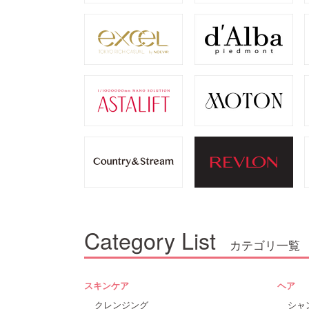
Category List
カテゴリ一覧
スキンケア
ヘア
クレンジング
シャ