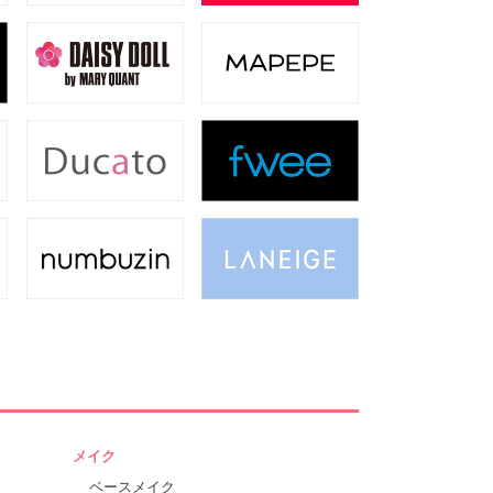
メイク
ベースメイク