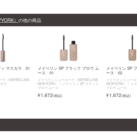
WYORK）
の他の商品
ィ マスカラ 01
メイベリン SP フラッフ ブロウ ム
メイベリン SP 
ース 01
ース 02
（MAYBELLINE
メイベリンニューヨーク（MAYBELLINE
メイベリンニューヨーク
スカラ
NEWYORK）
メイベリン SP フラッフ
NEWYORK）
メイ
ブロウ ムース
ブロウ ムース
1,672
1,672