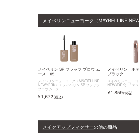
メイベリンニューヨーク（MAYBELLINE NE
メイベリン SP フラッフ ブロウ ム
メイベリン ボデ
ース 05
ブラック
メイベリンニューヨーク（MAYBELLINE
メイベリンニューヨーク
NEWYORK）
メイベリン SP フラッフ
NEWYORK）
マ
ブロウ ムース
1,859
1,672
メイクアップフィクサー
の他の商品