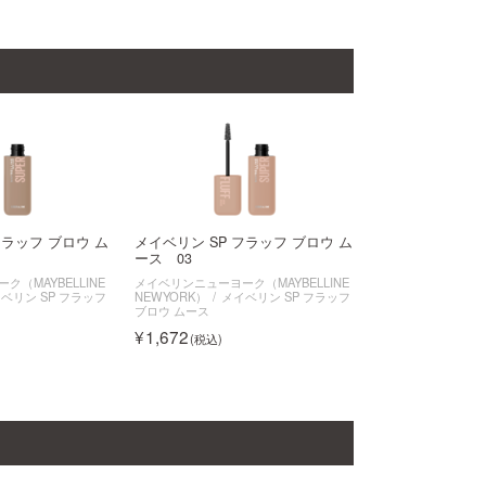
フラッフ ブロウ ム
メイベリン SP フラッフ ブロウ ム
ース 03
（MAYBELLINE
メイベリンニューヨーク（MAYBELLINE
ベリン SP フラッフ
NEWYORK）
メイベリン SP フラッフ
ブロウ ムース
1,672