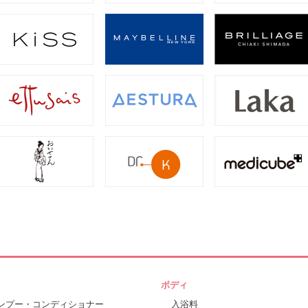
ボディ
ンプー・コンディショナー
入浴料