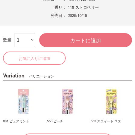
香り：
118 ストロベリー
発売日：
2025/10/15
数量
カートに追加
お気に入りに追加
Variation
バリエーション
001 ピュアミント
556 ピーチ
553 スウィート ユズ