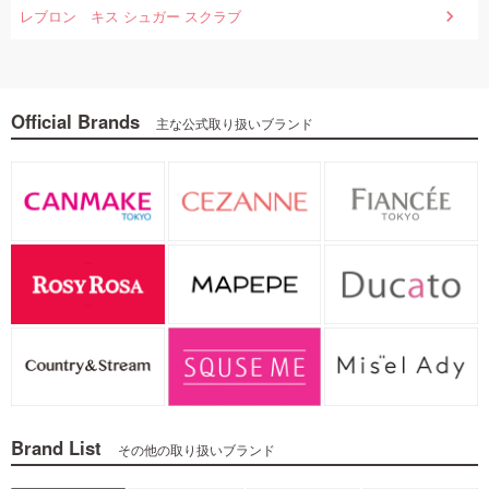
◇トレンドホリッ
レブロン キス シュガー スクラブ
ク ...
330
Official Brands
主な公式取り扱いブランド
Brand List
その他の取り扱いブランド