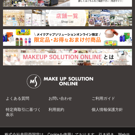
よくある質問
お問い合わせ
ご利用ガイド
特定商取引に基づく
利用規約
個人情報保護方針
表示
株式会社井田両国堂は、Cookieを使用しております。引き続き、Webサ