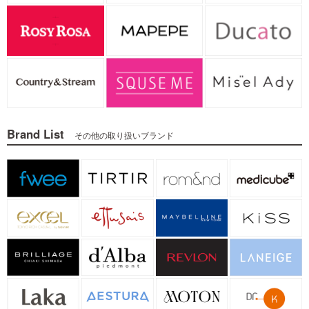
Brand List
その他の取り扱いブランド