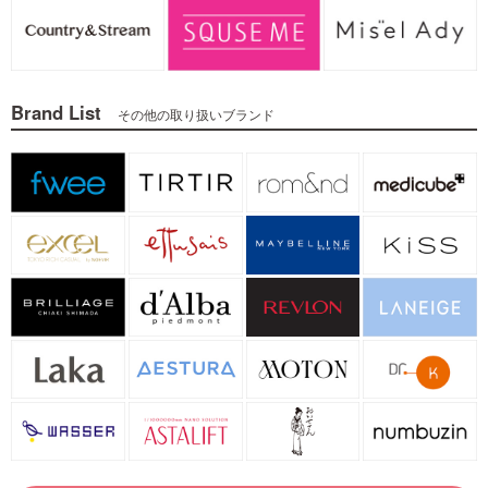
Brand List
その他の取り扱いブランド