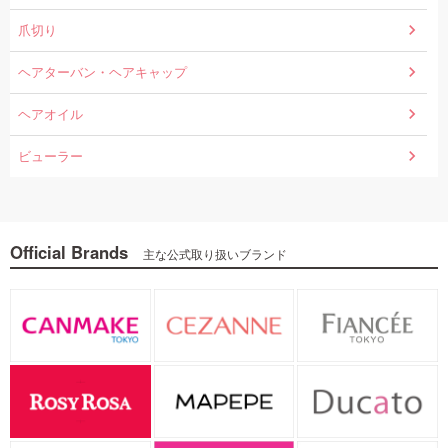
爪切り
ヘアターバン・ヘアキャップ
ヘアオイル
ビューラー
Official Brands
主な公式取り扱いブランド