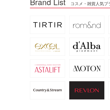
Brand List
コスメ・雑貨人気ブ