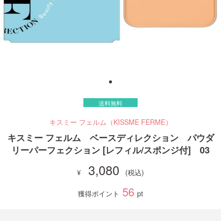
ご利用ガイド
お問い合わせ
送料無料
ログイン・新規会員登録
キスミー フェルム（KISSME FERME）
キスミー フェルム ベースディレクション パウダ
リーパーフェクション [レフィル/スポンジ付] 03
3,080
56
獲得ポイント
pt