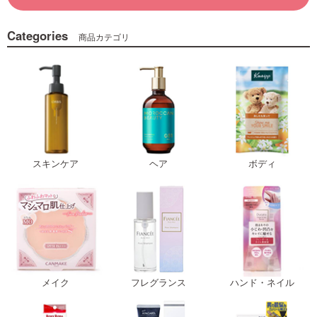
Categories
商品カテゴリ
スキンケア
ヘア
ボディ
メイク
フレグランス
ハンド・ネイル