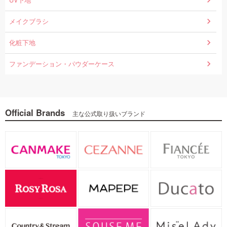
UV下地
メイクブラシ
化粧下地
ファンデーション・パウダーケース
Official Brands
主な公式取り扱いブランド