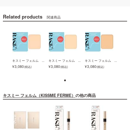
Related products
関連商品
 ...
キスミー フェルム ...
キスミー フェルム ...
キスミー フェルム ...
キスミ
3,080
3,080
3,080
3,0
キスミー フェルム（KISSME FERME）
の他の商品