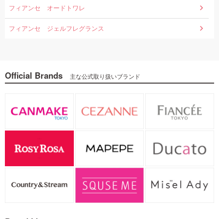
フィアンセ オードトワレ
フィアンセ ジェルフレグランス
Official Brands
主な公式取り扱いブランド