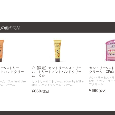
）
の他の商品
ー&ストリー
◇【限定】カントリー＆ストリー
カントリー&ス
ントハンドクリー
ム トリートメントハンドクリー
クリーム CP03
ム Ｋ☆
カントリー＆ストリーム
am）
カントリー
Country＆Stre
カントリー＆ストリーム（Country＆Stre
プクリーム
ーム・バーム
am）
ハンドクリーム・バーム
660
660