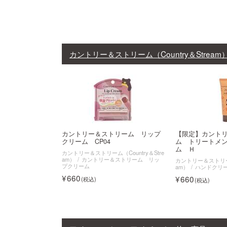
カントリー＆ストリーム（Country＆Stream
カントリー＆ストリーム リップ
【限定】カントリ
クリーム CP04
ム トリートメ
ム Ｈ
カントリー＆ストリーム（Country＆Stre
am）
カントリー＆ストリーム リッ
カントリー＆ストリーム（
プクリーム
am）
ハンドクリ
660
660