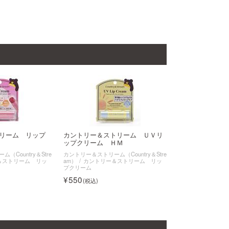
トリーム リップ
カントリー＆ストリーム ＵＶリ
ップクリーム ＨＭ
（Country＆Stre
カントリー＆ストリーム（Country＆Stre
＆ストリーム リッ
am）
カントリー＆ストリーム リッ
プクリーム
550