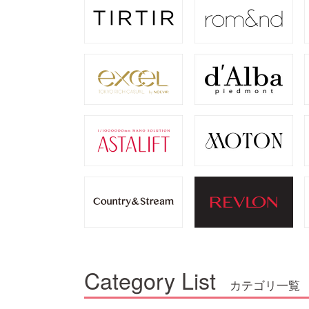
Category List
カテゴリ一覧