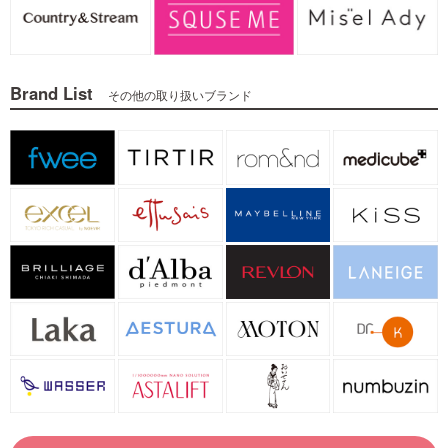
Brand List
その他の取り扱いブランド