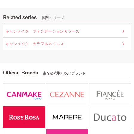
Related series
関連シリーズ
キャンメイク ファンデーションカラーズ
キャンメイク カラフルネイルズ
Official Brands
主な公式取り扱いブランド