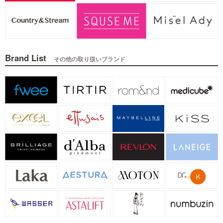
Brand List
その他の取り扱いブランド