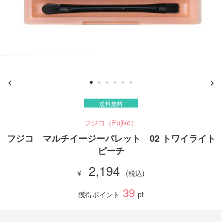
ご利用ガイド
お問い合わせ
送料無料
ログイン・新規会員登録
フジコ（Fujiko）
フジコ マルチイージーパレット 02 トワイライト
ピーチ
2,194
39
獲得ポイント
pt