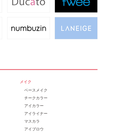
メイク
ベースメイク
チークカラー
アイカラー
アイライナー
マスカラ
アイブロウ