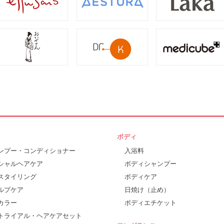
ボディ
ンプー・コンディショナー
入浴料
シャルヘアケア
ボディシャンプー
スタイリング
ボディケア
ルプケア
日焼け（止め）
カラー
ボディエチケット
トライアル・ヘアケアセット