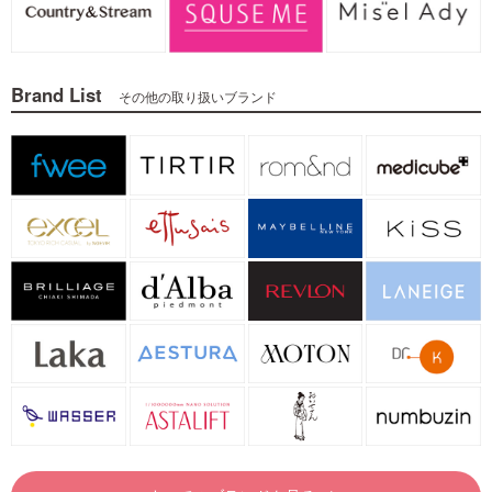
Brand List
その他の取り扱いブランド