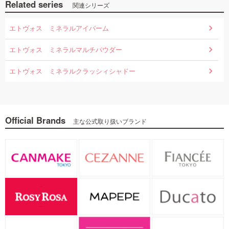
Related series
関連シリーズ
エトヴォス ミネラルアイバーム
エトヴォス ミネラルマルチパウダー
エトヴォス ミネラルクラッシィシャドー
Official Brands
主な公式取り扱いブランド