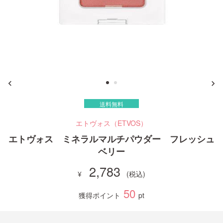
ご利用ガイド
お問い合わせ
送料無料
ログイン・新規会員登録
エトヴォス（ETVOS）
エトヴォス ミネラルマルチパウダー フレッシュ
ベリー
2,783
50
獲得ポイント
pt