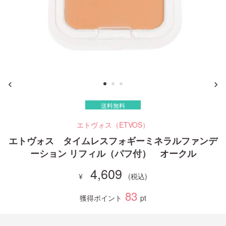
ご利用ガイド
お問い合わせ
送料無料
ログイン・新規会員登録
エトヴォス（ETVOS）
エトヴォス タイムレスフォギーミネラルファンデ
ーション リフィル（パフ付） オークル
4,609
83
獲得ポイント
pt