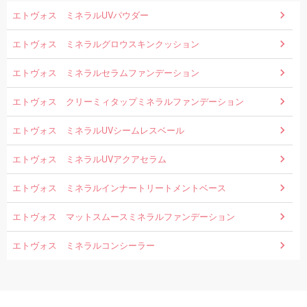
エトヴォス ミネラルUVパウダー
エトヴォス ミネラルグロウスキンクッション
エトヴォス ミネラルセラムファンデーション
エトヴォス クリーミィタップミネラルファンデーション
エトヴォス ミネラルUVシームレスベール
エトヴォス ミネラルUVアクアセラム
エトヴォス ミネラルインナートリートメントベース
エトヴォス マットスムースミネラルファンデーション
エトヴォス ミネラルコンシーラー