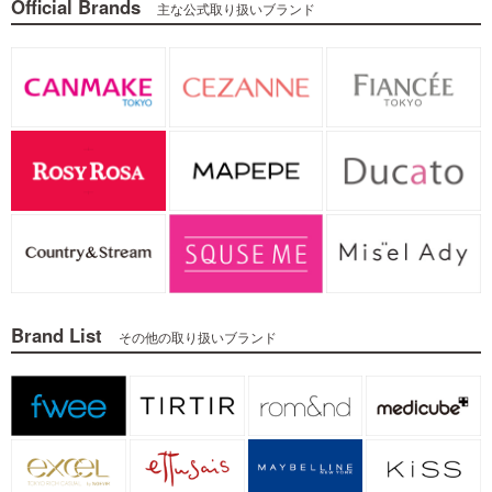
Official Brands
主な公式取り扱いブランド
Brand List
その他の取り扱いブランド