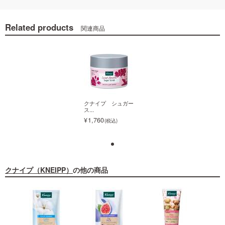
Related products
関連商品
クナイプ シュガー
クナイプ シュガー
ス...
ス...
1,760
1,760
クナイプ（KNEIPP）
の他の商品
クナイプ シュガー
ス...
1,760