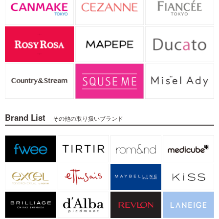
Brand List
その他の取り扱いブランド