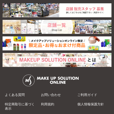
よくある質問
お問い合わせ
ご利用ガイド
特定商取引に基づく
利用規約
個人情報保護方針
表示