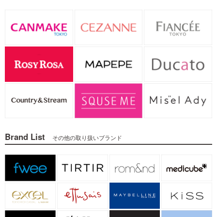
Brand List
その他の取り扱いブランド