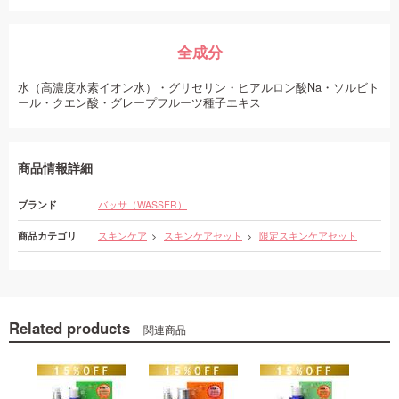
全成分
水（高濃度水素イオン水）・グリセリン・ヒアルロン酸Na・ソルビト
ール・クエン酸・グレープフルーツ種子エキス
商品情報詳細
ブランド
バッサ（WASSER）
商品カテゴリ
スキンケア
スキンケアセット
限定スキンケアセット
Related products
関連商品