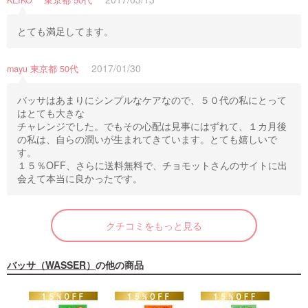
KEIKO 東京都 50代
とても満足してます。
2017/01/30
mayu 東京都 50代
バッサはあまりにシンプルなケアなので、５０代の私にとって
はとても大きな
チャレンジでした。でもその心配は見事にはずれて、１カ月後
の私は、自らの潤いが生まれてきています。とても嬉しいで
す。
１５％OFF、さらに送料無料で、チョモットさんのサイトに出
会えて本当に良かったです。
クチコミをもっと見る
バッサ（WASSER）
の他の商品