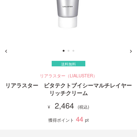
ご利用ガイド
お問い合わせ
送料無料
ログイン・新規会員登録
リアラスター（LIALUSTER）
リアラスター ビタテクトブイシーマルチレイヤー
リッチクリーム
2,464
44
獲得ポイント
pt