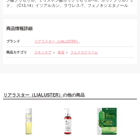
ン酸グリセリル、ミリスチン酸ポリグリセリル‐10、ポリアクリルアミ
ド、（C13,14）イソアルカン、ラウレス‐7、フェノキシエタノール
商品情報詳細
ブランド
リアラスター（LIALUSTER）
商品カテゴリ
スキンケア
保湿
フェイスクリーム
リアラスター（LIALUSTER）
の他の商品