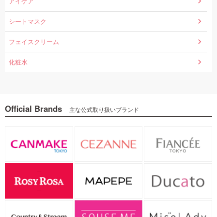
アイケア
シートマスク
フェイスクリーム
化粧水
Official Brands
主な公式取り扱いブランド