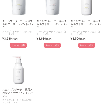
スカルプDボーテ 薬用ス
スカルプDボーテ 薬用ス
スカルプDボーテ 薬用ス
カルプトリートメントパッ
カルプトリートメントパッ
カルプトリートメントパッ
ク...
ク...
ク...
スカルプDボーテ
スカルプ用
スカルプDボーテ
スカルプ用
スカルプDボーテ
スカルプ用
トリートメント
トリートメント
トリートメント
3,680
3,680
4,500
カートに追加
カートに追加
カートに追加
スカルプDボーテ 薬用ス
カルプトリートメントパッ
ク...
スカルプDボーテ
スカルプ用
トリートメント