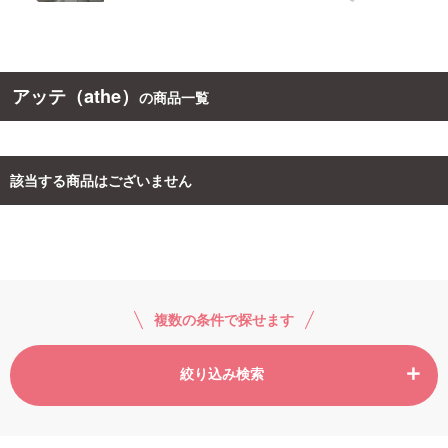
ご利用ガイド
アッテ（athe）
の商品一覧
お問い合わせ
該当する商品はございません
ログイン・新規会員登録
複数の条件で探せます
絞り込み検索