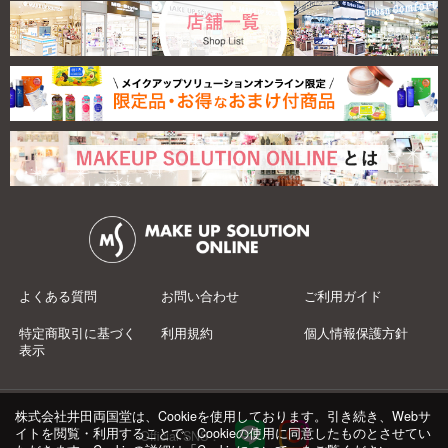
よくある質問
お問い合わせ
ご利用ガイド
特定商取引に基づく
利用規約
個人情報保護方針
表示
株式会社井田両国堂は、Cookieを使用しております。引き続き、Webサ
イトを閲覧・利用することで、Cookieの使用に同意したものとさせてい
Official SNS：