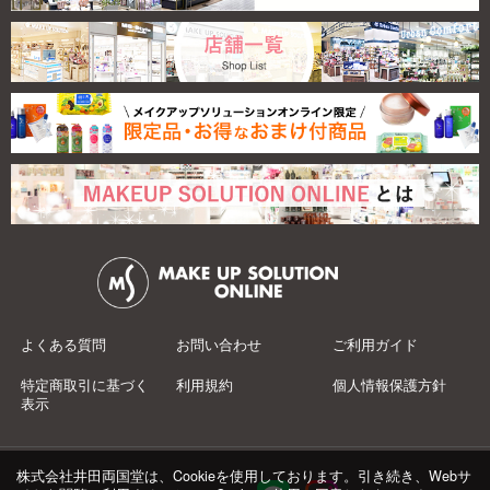
よくある質問
お問い合わせ
ご利用ガイド
特定商取引に基づく
利用規約
個人情報保護方針
表示
株式会社井田両国堂は、Cookieを使用しております。引き続き、Webサ