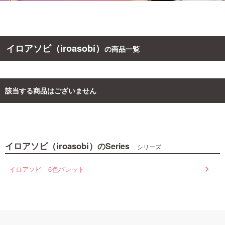
ご利用ガイド
イロアソビ（iroasobi）
の商品一覧
お問い合わせ
該当する商品はございません
ログイン・新規会員登録
イロアソビ（iroasobi）
のSeries
シリーズ
イロアソビ 6色パレット