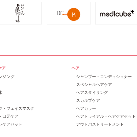
ケア
ヘア
ンジング
シャンプー・コンディショナー
スペシャルヘアケア
水
ヘアスタイリング
スカルプケア
ク・フェイスマスク
ヘアカラー
・口元ケア
ヘアトライアル・ヘアケアセット
ンケアセット
アウトバストリートメント