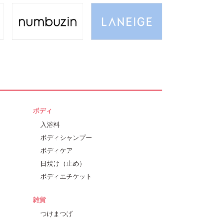
ボディ
入浴料
ボディシャンプー
ボディケア
日焼け（止め）
ボディエチケット
雑貨
つけまつげ