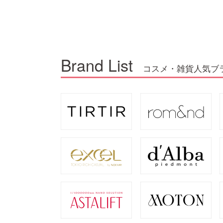
Brand List
コスメ・雑貨人気ブ