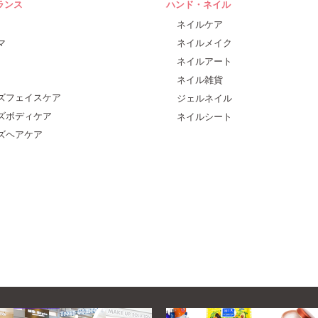
ランス
ハンド・ネイル
ネイルケア
マ
ネイルメイク
ネイルアート
ネイル雑貨
ズフェイスケア
ジェルネイル
ズボディケア
ネイルシート
ズヘアケア