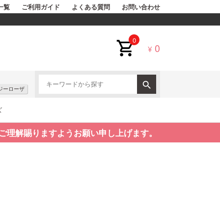
一覧
ご利用ガイド
よくある質問
お問い合わせ
0
0
¥
ジーローザ
ズ
ご理解賜りますようお願い申し上げます。