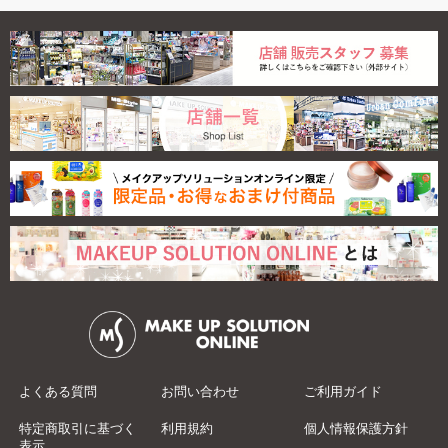
よくある質問
お問い合わせ
ご利用ガイド
特定商取引に基づく
利用規約
個人情報保護方針
表示