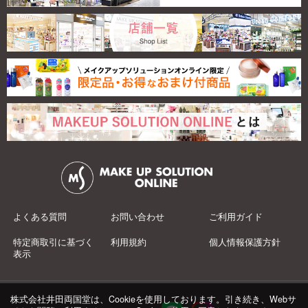
よくある質問
お問い合わせ
ご利用ガイド
特定商取引に基づく
利用規約
個人情報保護方針
表示
株式会社井田両国堂は、Cookieを使用しております。引き続き、Webサ