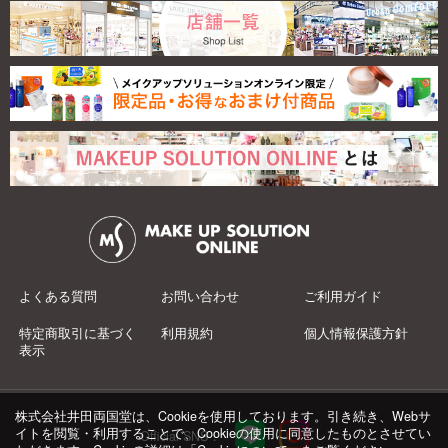
よくある質問
お問い合わせ
ご利用ガイド
特定商取引に基づく
利用規約
個人情報保護方針
表示
株式会社井田両国堂は、Cookieを使用しております。引き続き、Webサ
イトを閲覧・利用することで、Cookieの使用に同意したものとさせてい
Official SNS：