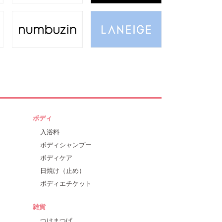
ボディ
入浴料
ボディシャンプー
ボディケア
日焼け（止め）
ボディエチケット
雑貨
つけまつげ