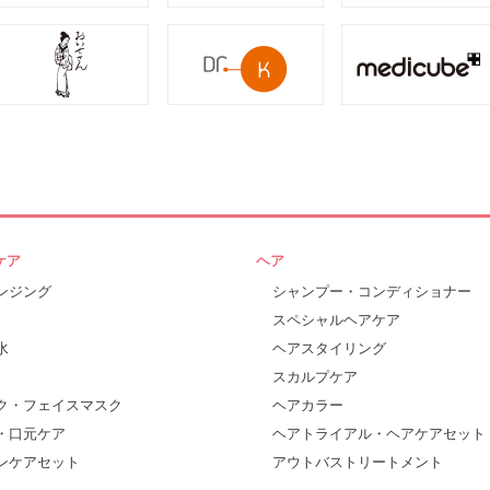
ケア
ヘア
ンジング
シャンプー・コンディショナー
スペシャルヘアケア
水
ヘアスタイリング
スカルプケア
ク・フェイスマスク
ヘアカラー
・口元ケア
ヘアトライアル・ヘアケアセット
ンケアセット
アウトバストリートメント