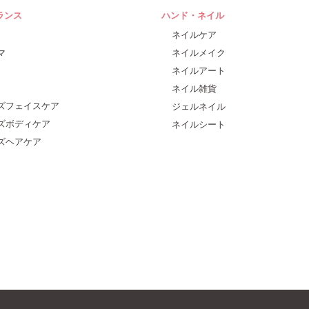
ランス
ハンド・ネイル
ネイルケア
マ
ネイルメイク
ネイルアート
ネイル雑貨
ズフェイスケア
ジェルネイル
ズボディケア
ネイルシート
ズヘアケア