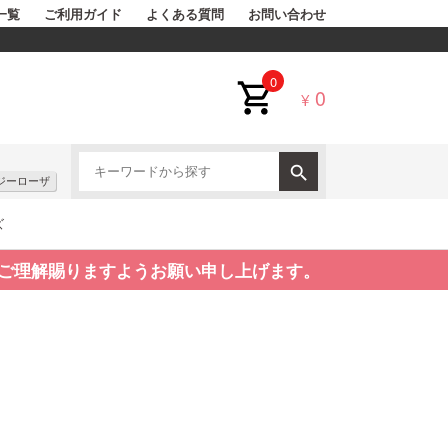
一覧
ご利用ガイド
よくある質問
お問い合わせ
0
0
¥
ジーローザ
ズ
ご理解賜りますようお願い申し上げます。