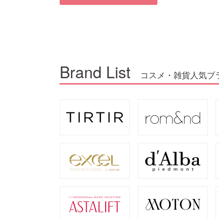
Brand List
コスメ・雑貨人気ブ