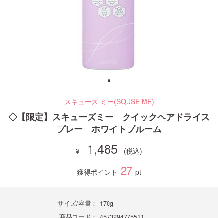
ご利用ガイド
お問い合わせ
スキューズ ミー(SQUSE ME)
ログイン・新規会員登録
◇【限定】スキューズミー クイックヘアドライス
プレー ホワイトブルーム
1,485
27
獲得ポイント
pt
サイズ/容量：
170g
商品コード：
4573294775511