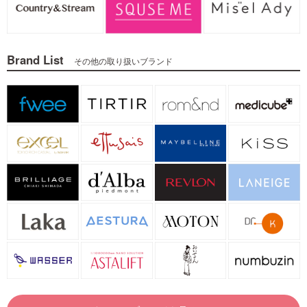
Brand List
その他の取り扱いブランド