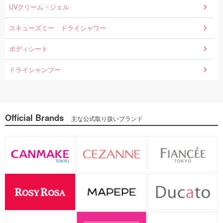
UVクリーム・ジェル
スキューズミー ドライシャワー
ボディシート
ドライシャンプー
Official Brands
主な公式取り扱いブランド