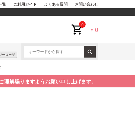
一覧
ご利用ガイド
よくある質問
お問い合わせ
0
0
¥
ジーローザ
ズ
ご理解賜りますようお願い申し上げます。