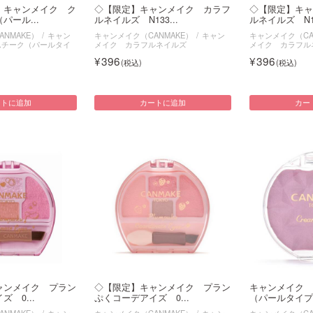
】キャンメイク ク
◇【限定】キャンメイク カラフ
◇【限定】キャ
パール...
ルネイルズ N133...
ルネイルズ N13
NMAKE）
キャン
キャンメイク（CANMAKE）
キャン
キャンメイク（CA
ムチーク（パールタイ
メイク カラフルネイルズ
メイク カラフル
396
396
ートに追加
カートに追加
カー
ャンメイク プラン
◇【限定】キャンメイク プラン
キャンメイク 
 0...
ぷくコーデアイズ 0...
（パールタイプ）P
NMAKE）
キャン
キャンメイク（CANMAKE）
キャン
キャンメイク（CA