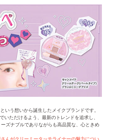
」という想いから誕生したメイクブランドです。
でいただけるよう、最新のトレンドを追求し、
リーズナブルでありながらも高品質な、心ときめ
華さんがクリーミータッチライナーの魅力につい